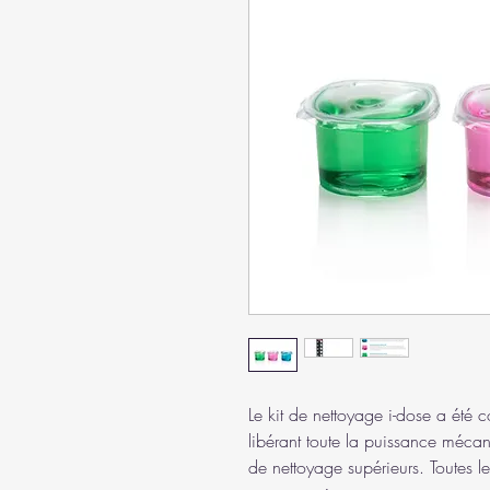
Le kit de nettoyage i-dose a été c
libérant toute la puissance mécan
de nettoyage supérieurs. Toutes l