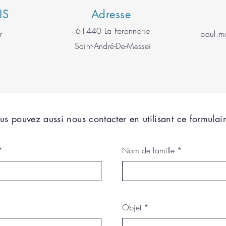
IS
Adresse
61440 La Feronnerie
r
paul.
Saint-André-De-Messei
us pouvez aussi nous contacter en utilisant ce formulair
Nom de famille
Objet