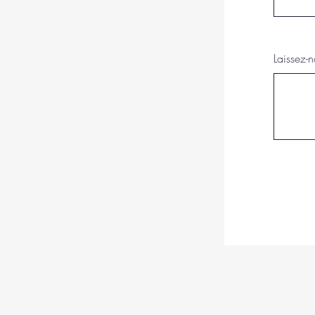
Laissez-