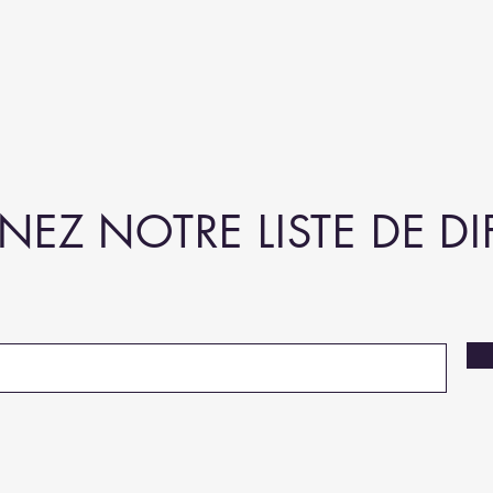
NEZ NOTRE LISTE DE D