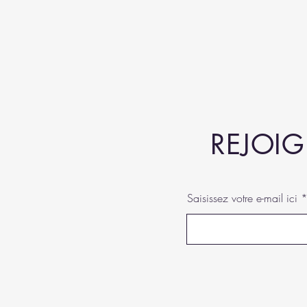
REJOIG
Saisissez votre e-mail ici