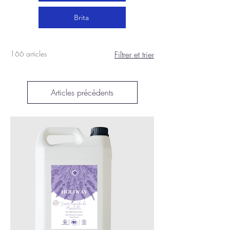
Brita
166 articles
Filtrer et trier
Articles précédents