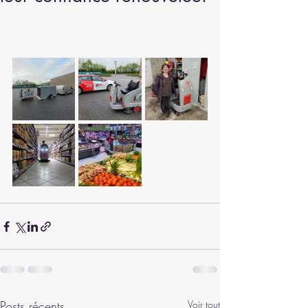
Posts récents
Voir tout