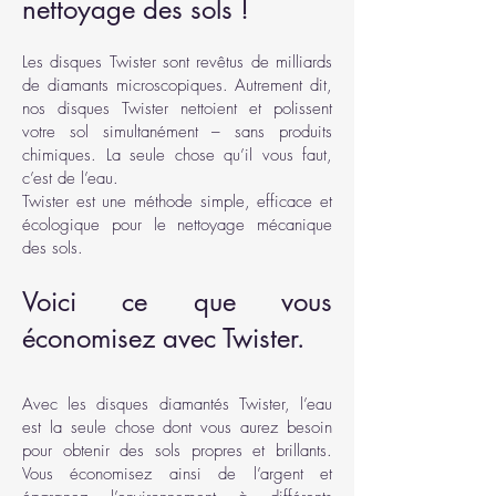
nettoyage des sols !
Les disques Twister sont revêtus de milliards
de diamants microscopiques. Autrement dit,
nos disques Twister nettoient et polissent
votre sol simultanément – sans produits
chimiques. La seule chose qu’il vous faut,
c’est de l’eau.
Twister est une méthode simple, efficace et
écologique pour le nettoyage mécanique
des sols.
Voici ce que vous
économisez avec Twister.
Avec les disques diamantés Twister, l’eau
est la seule chose dont vous aurez besoin
pour obtenir des sols propres et brillants.
Vous économisez ainsi de l’argent et