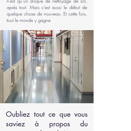
n’est qu’un disque de nettoyage de sol,
après tout. Mais c’est aussi le début de
quelque chose de nouveau. Et cette fois,
tout le monde y gagne
Oubliez tout ce que vous
saviez à propos du