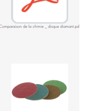
Comparaison de la chimie _ disque diamant.pdf