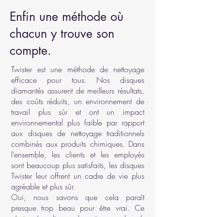
Enfin une méthode où
chacun y trouve son
compte.
Twister est une méthode de nettoyage
efficace pour tous. Nos disques
diamantés assurent de meilleurs résultats,
des coûts réduits, un environnement de
travail plus sûr et ont un impact
environnemental plus faible par rapport
aux disques de nettoyage traditionnels
combinés aux produits chimiques. Dans
l’ensemble, les clients et les employés
sont beaucoup plus satisfaits, les disques
Twister leur offrent un cadre de vie plus
agréable et plus sûr.
Oui, nous savons que cela paraît
presque trop beau pour être vrai. Ce