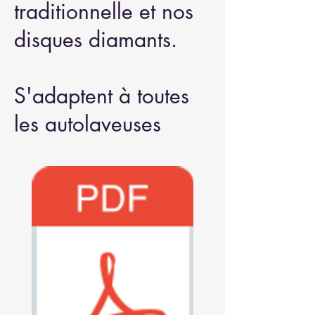
traditionnelle et nos
disques diamants.
S'adaptent à toutes
les autolaveuses